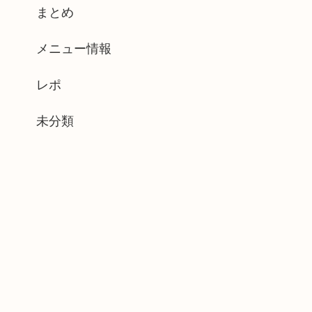
まとめ
メニュー情報
レポ
未分類