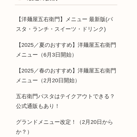
【洋麺屋五右衛門】メニュー 最新版(パ
スタ・ランチ・スイーツ・ドリンク)
【2025／夏のおすすめ】洋麺屋五右衛門
メニュー（6月3日開始）
【2025／春のおすすめ】洋麺屋五右衛門
メニュー（2月20日開始）
五右衛門パスタはテイクアウトできる？
公式通販もあり！
グランドメニュー改定！（2月20日から
か？）