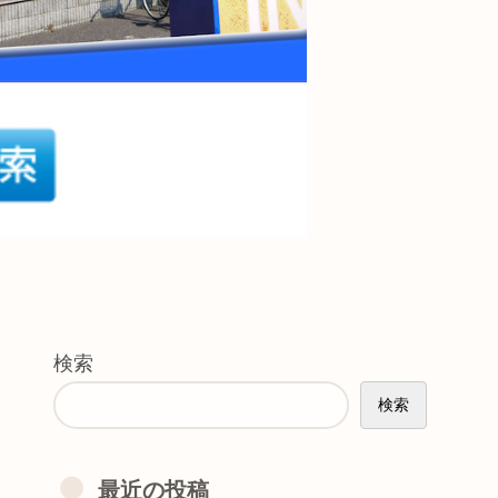
検索
検索
最近の投稿