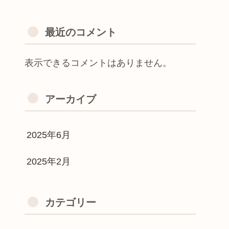
最近のコメント
表示できるコメントはありません。
アーカイブ
2025年6月
2025年2月
カテゴリー